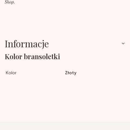
Shop.
Informacje
Kolor bransoletki
Kolor
Złoty