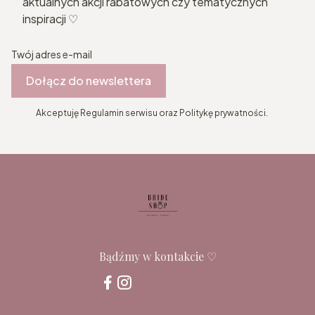
aktualnych akcji rabatowych czy tematycznych
inspiracji ♡
Twój adres e-mail
Dołącz do newslettera
Akceptuję Regulamin serwisu oraz Politykę prywatności.
Bądźmy w kontakcie ♡