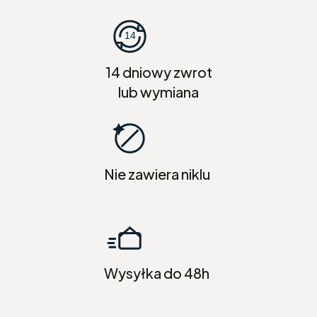
14 dniowy zwrot
lub wymiana
Nie zawiera niklu
Wysyłka do 48h