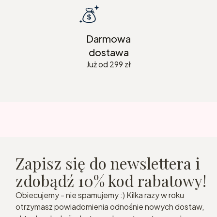
Darmowa
dostawa
Już od 299 zł
Zapisz się do newslettera i
zdobądź 10% kod rabatowy!
Obiecujemy - nie spamujemy :) Kilka razy w roku
otrzymasz powiadomienia odnośnie nowych dostaw,