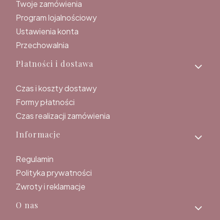
Twoje zamówienia
Program lojalnościowy
Ustawienia konta
Przechowalnia
Płatności i dostawa
Czas i koszty dostawy
Formy płatności
Czas realizacji zamówienia
Informacje
Regulamin
Polityka prywatności
Zwroty i reklamacje
O nas