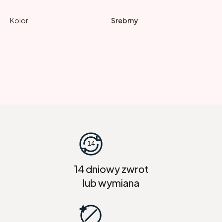
Kolor
Srebrny
14 dniowy zwrot
lub wymiana