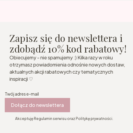
Zapisz się do newslettera i
zdobądź 10% kod rabatowy!
Obiecujemy - nie spamujemy :) Kilka razy w roku
otrzymasz powiadomienia odnośnie nowych dostaw,
aktualnych akcji rabatowych czy tematycznych
inspiracji ♡
Twój adres e-mail
Dołącz do newslettera
Akceptuję Regulamin serwisu oraz Politykę prywatności.