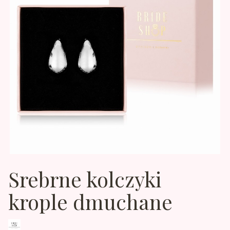
Srebrne kolczyki
krople dmuchane