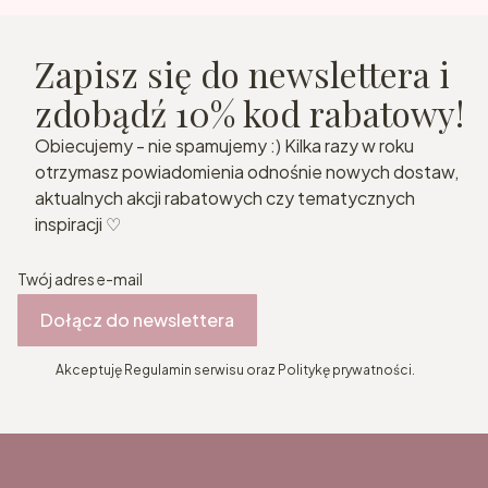
Zapisz się do newslettera i
zdobądź 10% kod rabatowy!
Obiecujemy - nie spamujemy :) Kilka razy w roku
otrzymasz powiadomienia odnośnie nowych dostaw,
aktualnych akcji rabatowych czy tematycznych
inspiracji ♡
Twój adres e-mail
Dołącz do newslettera
Akceptuję Regulamin serwisu oraz Politykę prywatności.