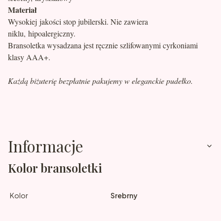
Materiał
Wysokiej jakości stop jubilerski. Nie zawiera
niklu, hipoalergiczny.
Bransoletka wysadzana jest ręcznie szlifowanymi cyrkoniami
klasy AAA+.
Każdą biżuterię bezpłatnie pakujemy w eleganckie pudełko.
Informacje
Kolor bransoletki
Kolor
Srebrny