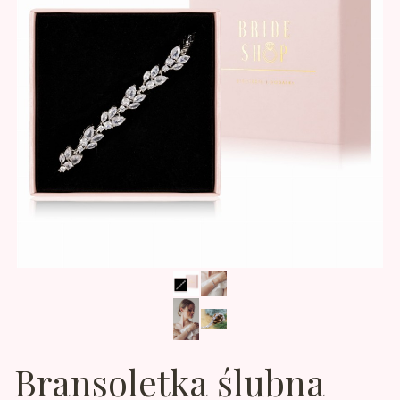
Bransoletka ślubna