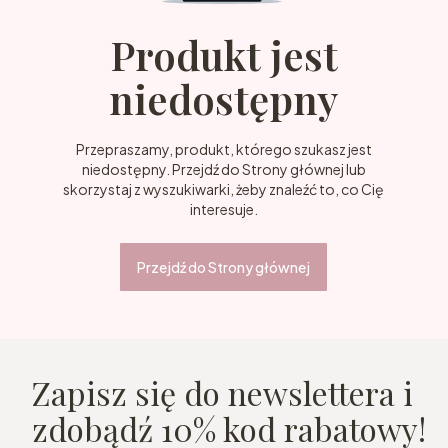
Produkt jest
niedostępny
Przepraszamy, produkt, którego szukasz jest
niedostępny. Przejdź do Strony głównej lub
skorzystaj z wyszukiwarki, żeby znaleźć to, co Cię
interesuje.
Przejdź do Strony głównej
Zapisz się do newslettera i
zdobądź 10% kod rabatowy!